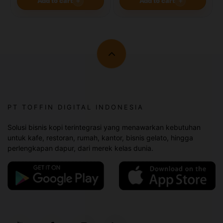
Add to cart
＋
Add to cart
＋
PT TOFFIN DIGITAL INDONESIA
Solusi bisnis kopi terintegrasi yang menawarkan kebutuhan
untuk kafe, restoran, rumah, kantor, bisnis gelato, hingga
perlengkapan dapur, dari merek kelas dunia.