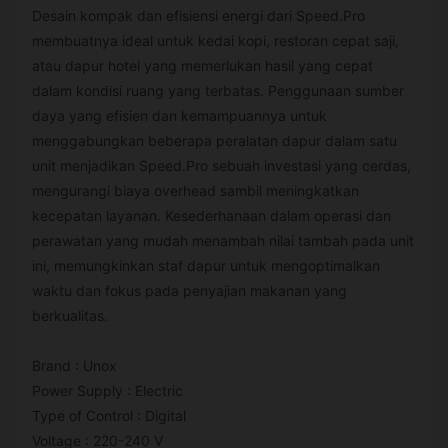
Desain kompak dan efisiensi energi dari Speed.Pro
membuatnya ideal untuk kedai kopi, restoran cepat saji,
atau dapur hotel yang memerlukan hasil yang cepat
dalam kondisi ruang yang terbatas. Penggunaan sumber
daya yang efisien dan kemampuannya untuk
menggabungkan beberapa peralatan dapur dalam satu
unit menjadikan Speed.Pro sebuah investasi yang cerdas,
mengurangi biaya overhead sambil meningkatkan
kecepatan layanan. Kesederhanaan dalam operasi dan
perawatan yang mudah menambah nilai tambah pada unit
ini, memungkinkan staf dapur untuk mengoptimalkan
waktu dan fokus pada penyajian makanan yang
berkualitas.
Brand : Unox
Power Supply : Electric
Type of Control : Digital
Voltage : 220-240 V