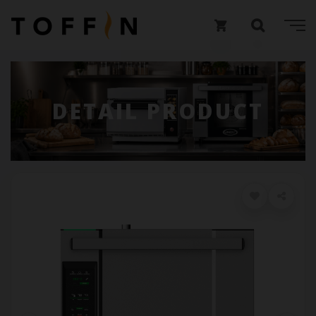
DETAIL PRODUCT