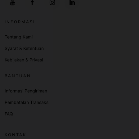
INFORMASI
Tentang Kami
Syarat & Ketentuan
Kebijakan & Privasi
BANTUAN
Informasi Pengiriman
Pembatalan Transaksi
FAQ
KONTAK