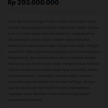
Rp 203.000.000
Unox Speed.Pro Single-Phase 3 460x330 adalah solusi
inovatif yang menggabungkan fungsi oven speed dengan
oven konveksi dalam satu unit kompak, menjadikannya
alat serbaguna untuk dapur modern yang menuntut
efisiensi dan kecepatan tinggi. Dengan teknologi canggih,
Speed.Pro memungkinkan pengguna untuk memanggang,
menggoreng, dan memanaskan ulang makanan dengan
hasil yang luar biasa cepat, tanpa mengorbankan kualitas.
Unit ini menawarkan kontrol yang tepat atas suhu, waktu,
dan kelembapan, memastikan bahwa setiap makanan
yang dipersiapkan memenuhi standar tertinggi, dengan
tiga rak berukuran 460x330 mm yang memberikan
kapasitas yang memadai untuk volume tinggi dalam
pengaturan komersial.