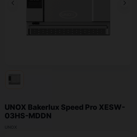
UNOX Bakerlux Speed Pro XESW-
03HS-MDDN
UNOX