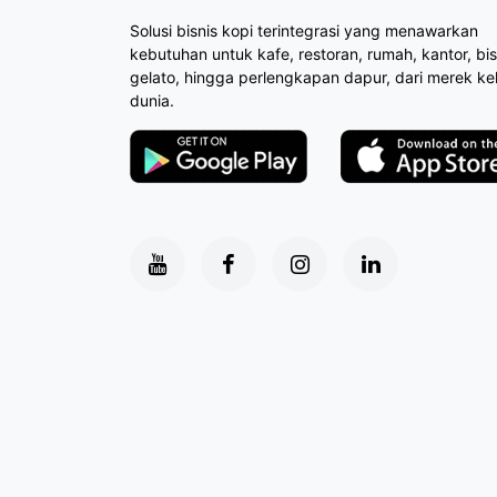
Solusi bisnis kopi terintegrasi yang menawarkan
kebutuhan untuk kafe, restoran, rumah, kantor, bis
gelato, hingga perlengkapan dapur, dari merek ke
dunia.