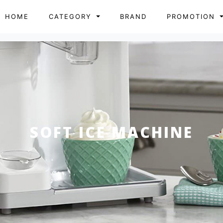
HOME
CATEGORY
BRAND
PROMOTION
SOFT ICE MACHINE