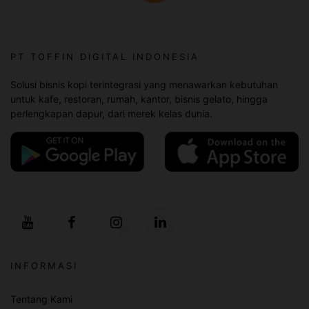
PT TOFFIN DIGITAL INDONESIA
Solusi bisnis kopi terintegrasi yang menawarkan kebutuhan
untuk kafe, restoran, rumah, kantor, bisnis gelato, hingga
perlengkapan dapur, dari merek kelas dunia.
INFORMASI
Tentang Kami