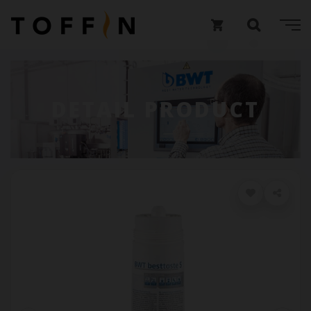
DETAIL PRODUCT