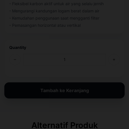
- Fleksibel karbon aktif untuk air yang selalu jernih
- Mengurangi kandungan logam berat dalam air
- Kemudahan penggunaan saat mengganti filter
- Pemasangan horizontal atau vertikal
Quantity
Tambah ke Keranjang
Alternatif Produk