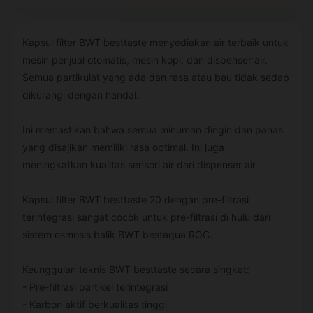
Kapsul filter BWT besttaste menyediakan air terbaik untuk
mesin penjual otomatis, mesin kopi, dan dispenser air.
Semua partikulat yang ada dan rasa atau bau tidak sedap
dikurangi dengan handal.
Ini memastikan bahwa semua minuman dingin dan panas
yang disajikan memiliki rasa optimal. Ini juga
meningkatkan kualitas sensori air dari dispenser air.
Kapsul filter BWT besttaste 20 dengan pre-filtrasi
terintegrasi sangat cocok untuk pre-filtrasi di hulu dari
sistem osmosis balik BWT bestaqua ROC.
Keunggulan teknis BWT besttaste secara singkat:
- Pre-filtrasi partikel terintegrasi
- Karbon aktif berkualitas tinggi