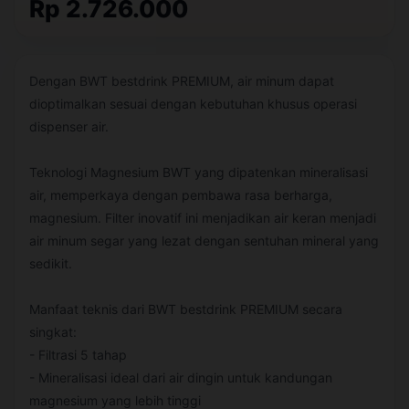
Rp 2.726.000
Dengan BWT bestdrink PREMIUM, air minum dapat
dioptimalkan sesuai dengan kebutuhan khusus operasi
dispenser air.
Teknologi Magnesium BWT yang dipatenkan mineralisasi
air, memperkaya dengan pembawa rasa berharga,
magnesium. Filter inovatif ini menjadikan air keran menjadi
air minum segar yang lezat dengan sentuhan mineral yang
sedikit.
Manfaat teknis dari BWT bestdrink PREMIUM secara
singkat:
- Filtrasi 5 tahap
- Mineralisasi ideal dari air dingin untuk kandungan
magnesium yang lebih tinggi