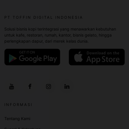
PT TOFFIN DIGITAL INDONESIA
Solusi bisnis kopi terintegrasi yang menawarkan kebutuhan
untuk kafe, restoran, rumah, kantor, bisnis gelato, hingga
perlengkapan dapur, dari merek kelas dunia.
INFORMASI
Tentang Kami