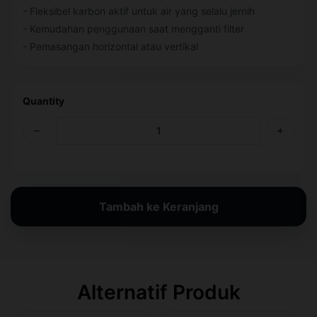
- Fleksibel karbon aktif untuk air yang selalu jernih
- Kemudahan penggunaan saat mengganti filter
- Pemasangan horizontal atau vertikal
Quantity
Tambah ke Keranjang
Alternatif Produk