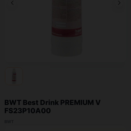
BWT Best Drink PREMIUM V
FS23P10A00
BWT