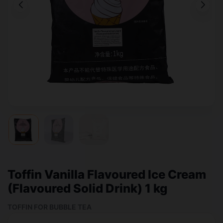
Toffin Vanilla Flavoured Ice Cream
(Flavoured Solid Drink) 1 kg
TOFFIN FOR BUBBLE TEA