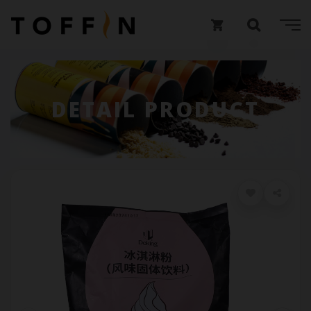
DETAIL PRODUCT