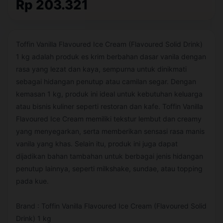
Rp 203.321
Toffin Vanilla Flavoured Ice Cream (Flavoured Solid Drink)
1 kg adalah produk es krim berbahan dasar vanila dengan
rasa yang lezat dan kaya, sempurna untuk dinikmati
sebagai hidangan penutup atau camilan segar. Dengan
kemasan 1 kg, produk ini ideal untuk kebutuhan keluarga
atau bisnis kuliner seperti restoran dan kafe. Toffin Vanilla
Flavoured Ice Cream memiliki tekstur lembut dan creamy
yang menyegarkan, serta memberikan sensasi rasa manis
vanila yang khas. Selain itu, produk ini juga dapat
dijadikan bahan tambahan untuk berbagai jenis hidangan
penutup lainnya, seperti milkshake, sundae, atau topping
pada kue.
Brand : Toffin Vanilla Flavoured Ice Cream (Flavoured Solid
Drink) 1 kg