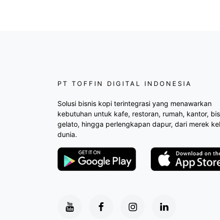
PT TOFFIN DIGITAL INDONESIA
Solusi bisnis kopi terintegrasi yang menawarkan
kebutuhan untuk kafe, restoran, rumah, kantor, bis
gelato, hingga perlengkapan dapur, dari merek ke
dunia.