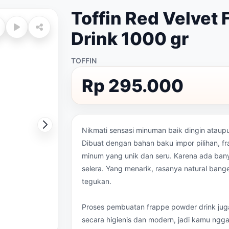
Toffin Red Velvet
Drink 1000 gr
TOFFIN
Rp 295.000
Nikmati sensasi minuman baik dingin ataupu
Dibuat dengan bahan baku impor pilihan, 
minum yang unik dan seru. Karena ada banya
selera. Yang menarik, rasanya natural bang
tegukan.
Proses pembuatan frappe powder drink ju
secara higienis dan modern, jadi kamu ngga