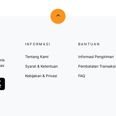
INFORMASI
BANTUAN
Tentang Kami
Informasi Pengiriman
nis
las
Syarat & Ketentuan
Pembatalan Transaksi
Kebijakan & Privasi
FAQ