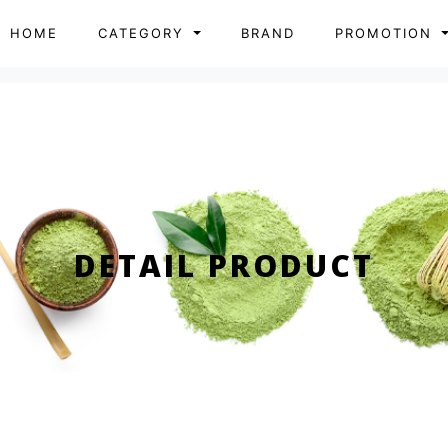
HOME
CATEGORY
BRAND
PROMOTION
DETAIL PRODUCT