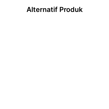
Alternatif Produk