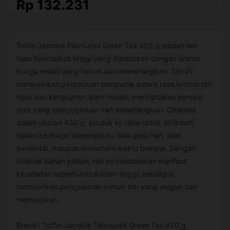
Rp 132.231
Toffin Jasmine Flavoured Green Tea 450 g adalah teh
hijau berkualitas tinggi yang dipadukan dengan aroma
bunga melati yang harum dan menenangkan. Teh ini
menawarkan perpaduan sempurna antara rasa lembut teh
hijau dan keharuman alami melati, menciptakan sensasi
rasa yang menyegarkan dan menenangkan. Dikemas
dalam ukuran 450 g, produk ini ideal untuk dinikmati
dalam berbagai kesempatan, baik pagi hari, saat
bersantai, maupun menemani waktu bekerja. Dengan
kualitas bahan pilihan, teh ini memberikan manfaat
kesehatan seperti antioksidan tinggi, sekaligus
memberikan pengalaman minum teh yang elegan dan
memuaskan.
Brand : Toffin Jasmine Flavoured Green Tea 450 g