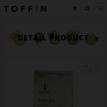
DETAIL PRODUCT