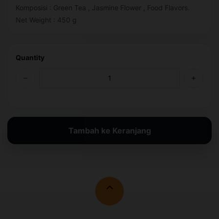
Komposisi : Green Tea , Jasmine Flower , Food Flavors.
Net Weight : 450 g
Quantity
Tambah ke Keranjang