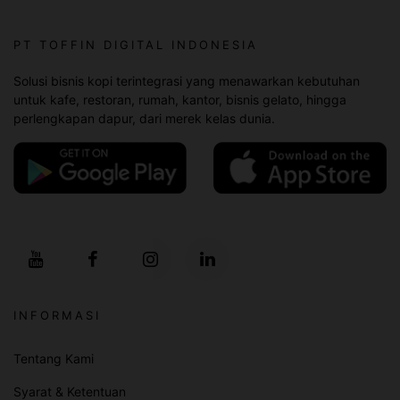
PT TOFFIN DIGITAL INDONESIA
Solusi bisnis kopi terintegrasi yang menawarkan kebutuhan
untuk kafe, restoran, rumah, kantor, bisnis gelato, hingga
perlengkapan dapur, dari merek kelas dunia.
INFORMASI
Tentang Kami
Syarat & Ketentuan