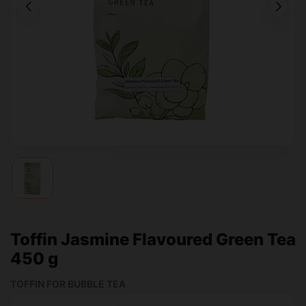
Toffin Jasmine Flavoured Green Tea
450 g
TOFFIN FOR BUBBLE TEA