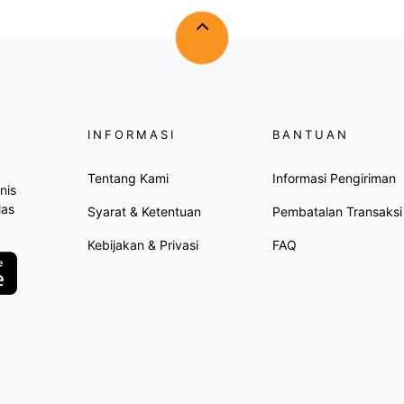
INFORMASI
BANTUAN
Tentang Kami
Informasi Pengiriman
nis
las
Syarat & Ketentuan
Pembatalan Transaksi
Kebijakan & Privasi
FAQ