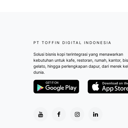
PT TOFFIN DIGITAL INDONESIA
Solusi bisnis kopi terintegrasi yang menawarkan
kebutuhan untuk kafe, restoran, rumah, kantor, bis
gelato, hingga perlengkapan dapur, dari merek ke
dunia.