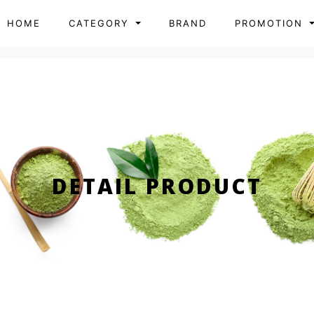
HOME
CATEGORY
BRAND
PROMOTION
DETAIL PRODUCT