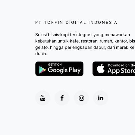
PT TOFFIN DIGITAL INDONESIA
Solusi bisnis kopi terintegrasi yang menawarkan
kebutuhan untuk kafe, restoran, rumah, kantor, bis
gelato, hingga perlengkapan dapur, dari merek ke
dunia.