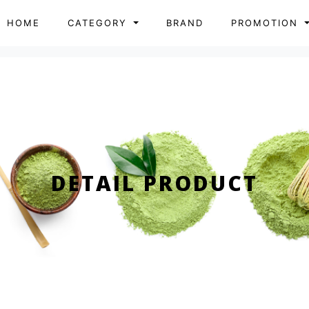
HOME
CATEGORY
BRAND
PROMOTION
DETAIL PRODUCT