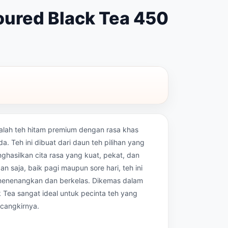
oured Black Tea 450
alah teh hitam premium dengan rasa khas
Teh ini dibuat dari daun teh pilihan yang
ghasilkan cita rasa yang kuat, pekat, dan
n saja, baik pagi maupun sore hari, teh ini
enenangkan dan berkelas. Dikemas dalam
 Tea sangat ideal untuk pecinta teh yang
 cangkirnya.