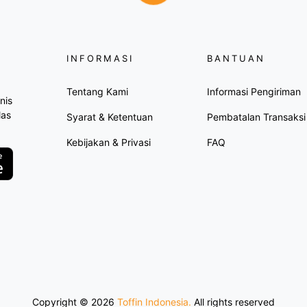
INFORMASI
BANTUAN
Tentang Kami
Informasi Pengiriman
nis
las
Syarat & Ketentuan
Pembatalan Transaksi
Kebijakan & Privasi
FAQ
Copyright ©
2026
Toffin Indonesia.
All rights reserved