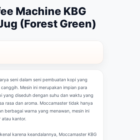
fee Machine KBG
ug (Forest Green)
rya seni dalam seni pembuatan kopi yang
canggih. Mesin ini merupakan impian para
kopi yang diseduh dengan suhu dan waktu yang
sa rasa dan aroma. Moccamaster tidak hanya
dan berbagai warna yang menawan, mesin ini
atau kantor.
kenal karena keandalannya, Moccamaster KBG