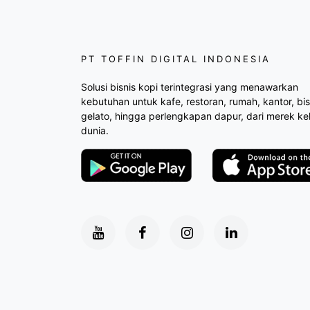
PT TOFFIN DIGITAL INDONESIA
Solusi bisnis kopi terintegrasi yang menawarkan
kebutuhan untuk kafe, restoran, rumah, kantor, bis
gelato, hingga perlengkapan dapur, dari merek ke
dunia.