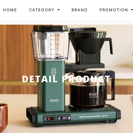
HOME
CATEGORY
BRAND
PROMOTION
DETAIL PRODUCT