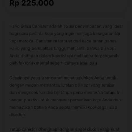
Rp 225.000
Hario Glass Canister adalah solusi penyimpanan yang ideal
bagi para pecinta kopi yang ingin menjaga kesegaran biji
kopi mereka. Canister ini terbuat dari kaca tahan panas
Hario yang berkualitas tinggi, menjamin bahwa biji kopi
Anda disimpan dalam kondisi optimal tanpa terpengaruh
oleh faktor eksternal seperti cahaya atau bau.
Desainnya yang transparan memungkinkan Anda untuk
dengan mudah memantau jumlah biji kopi yang tersisa
dan mengecek kondisi biji tanpa perlu membuka tutup. Ini
sangat praktis untuk mengatur persediaan kopi Anda dan
memastikan bahwa Anda selalu memiliki kopi segar siap
diseduh.
Tutup canister dilengkapi dengan segel silikon yang kuat,