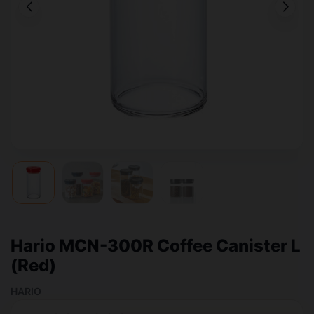
Hario MCN-300R Coffee Canister L
(Red)
HARIO