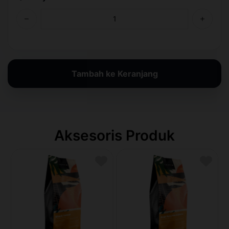
Tambah ke Keranjang
Aksesoris Produk