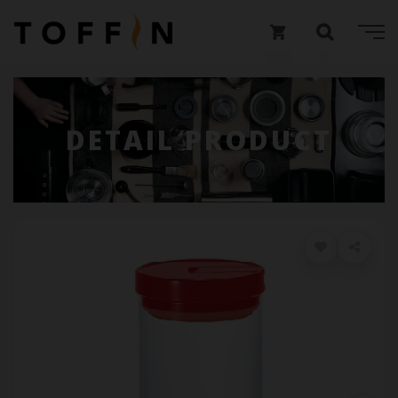
DETAIL PRODUCT