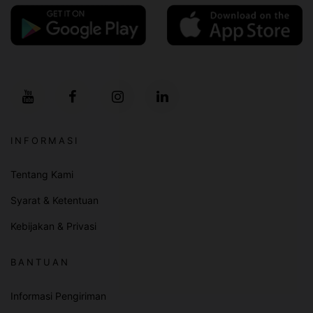
INFORMASI
Tentang Kami
Syarat & Ketentuan
Kebijakan & Privasi
BANTUAN
Informasi Pengiriman