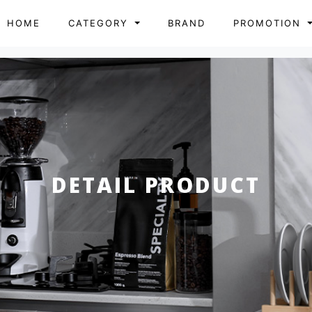
HOME
CATEGORY
BRAND
PROMOTION
DETAIL PRODUCT