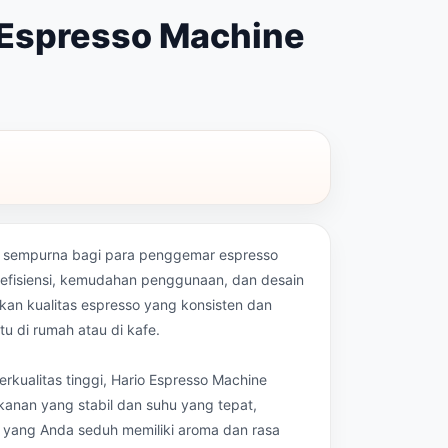
Espresso Machine
ng sempurna bagi para penggemar espresso
fisiensi, kemudahan penggunaan, dan desain
kan kualitas espresso yang konsisten dan
tu di rumah atau di kafe.
kualitas tinggi, Hario Espresso Machine
kanan yang stabil dan suhu yang tepat,
 yang Anda seduh memiliki aroma dan rasa