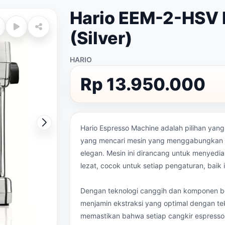
Hario EEM-2-HSV 
(Silver)
HARIO
Rp 13.950.000
Hario Espresso Machine adalah pilihan ya
yang mencari mesin yang menggabungkan e
elegan. Mesin ini dirancang untuk menyedia
lezat, cocok untuk setiap pengaturan, baik i
Dengan teknologi canggih dan komponen ber
menjamin ekstraksi yang optimal dengan te
memastikan bahwa setiap cangkir espresso