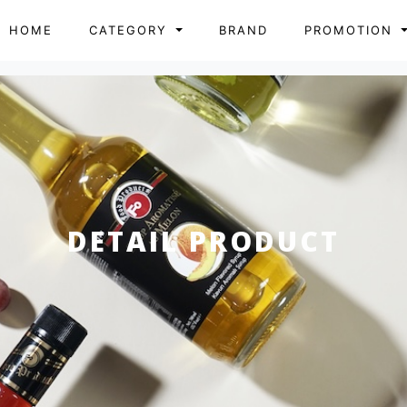
HOME
CATEGORY
BRAND
PROMOTION
DETAIL PRODUCT