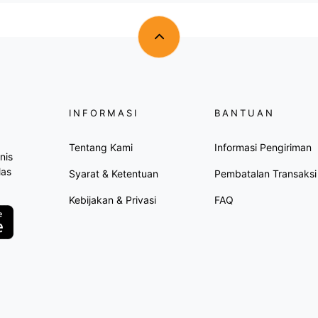
INFORMASI
BANTUAN
Tentang Kami
Informasi Pengiriman
nis
las
Syarat & Ketentuan
Pembatalan Transaksi
Kebijakan & Privasi
FAQ