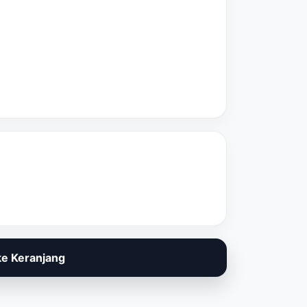
e Keranjang