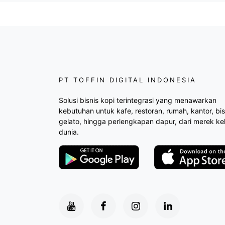
PT TOFFIN DIGITAL INDONESIA
Solusi bisnis kopi terintegrasi yang menawarkan
kebutuhan untuk kafe, restoran, rumah, kantor, bis
gelato, hingga perlengkapan dapur, dari merek ke
dunia.