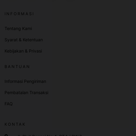
INFORMASI
Tentang Kami
Syarat & Ketentuan
Kebijakan & Privasi
BANTUAN
Informasi Pengiriman
Pembatalan Transaksi
FAQ
KONTAK