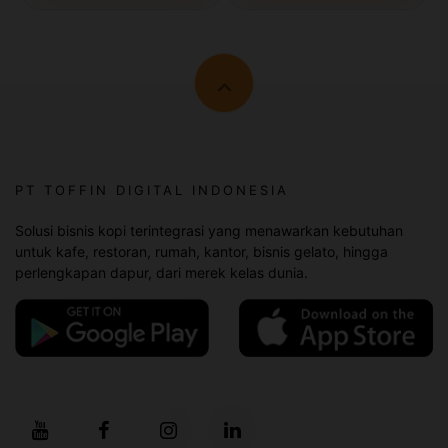
PT TOFFIN DIGITAL INDONESIA
Solusi bisnis kopi terintegrasi yang menawarkan kebutuhan
untuk kafe, restoran, rumah, kantor, bisnis gelato, hingga
perlengkapan dapur, dari merek kelas dunia.