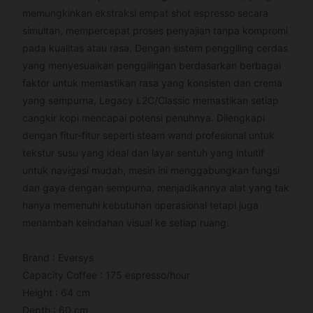
memungkinkan ekstraksi empat shot espresso secara
simultan, mempercepat proses penyajian tanpa kompromi
pada kualitas atau rasa. Dengan sistem penggiling cerdas
yang menyesuaikan penggilingan berdasarkan berbagai
faktor untuk memastikan rasa yang konsisten dan crema
yang sempurna, Legacy L2C/Classic memastikan setiap
cangkir kopi mencapai potensi penuhnya. Dilengkapi
dengan fitur-fitur seperti steam wand profesional untuk
tekstur susu yang ideal dan layar sentuh yang intuitif
untuk navigasi mudah, mesin ini menggabungkan fungsi
dan gaya dengan sempurna, menjadikannya alat yang tak
hanya memenuhi kebutuhan operasional tetapi juga
menambah keindahan visual ke setiap ruang.
Brand : Eversys
Capacity Coffee : 175 espresso/hour
Height : 64 cm
Depth : 60 cm