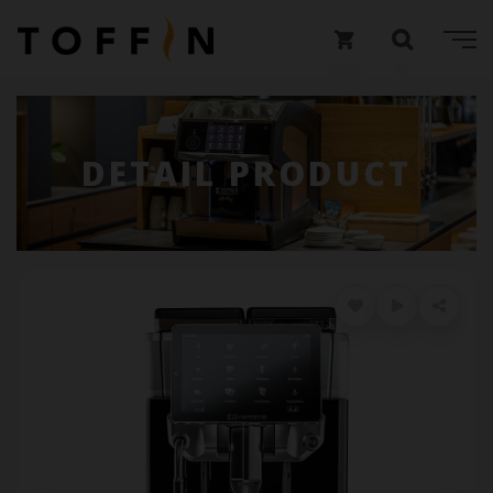
DETAIL PRODUCT