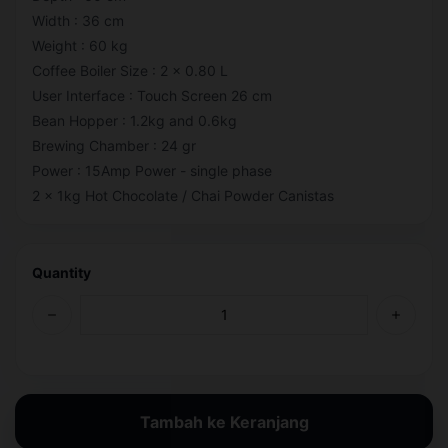
Width : 36 cm
Weight : 60 kg
Coffee Boiler Size : 2 x 0.80 L
User Interface : Touch Screen 26 cm
Bean Hopper : 1.2kg and 0.6kg
Brewing Chamber : 24 gr
Power : 15Amp Power - single phase
2 x 1kg Hot Chocolate / Chai Powder Canistas
Quantity
Tambah ke Keranjang