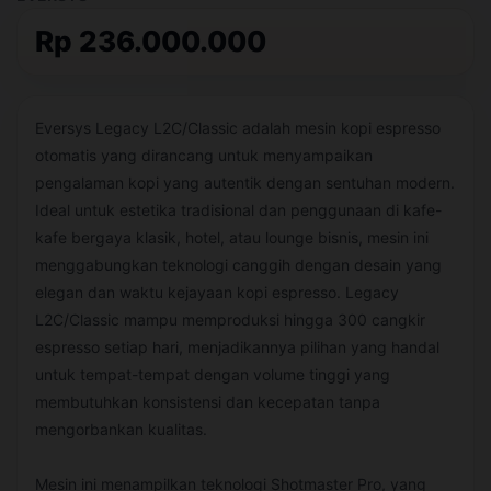
Rp 236.000.000
Eversys Legacy L2C/Classic adalah mesin kopi espresso
otomatis yang dirancang untuk menyampaikan
pengalaman kopi yang autentik dengan sentuhan modern.
Ideal untuk estetika tradisional dan penggunaan di kafe-
kafe bergaya klasik, hotel, atau lounge bisnis, mesin ini
menggabungkan teknologi canggih dengan desain yang
elegan dan waktu kejayaan kopi espresso. Legacy
L2C/Classic mampu memproduksi hingga 300 cangkir
espresso setiap hari, menjadikannya pilihan yang handal
untuk tempat-tempat dengan volume tinggi yang
membutuhkan konsistensi dan kecepatan tanpa
mengorbankan kualitas.
Mesin ini menampilkan teknologi Shotmaster Pro, yang