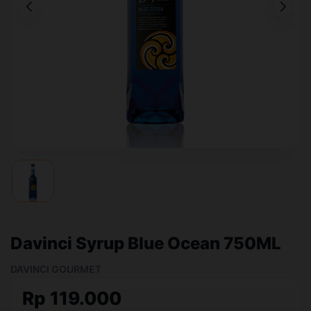
Davinci Syrup Blue Ocean 750ML
DAVINCI GOURMET
Rp 119.000