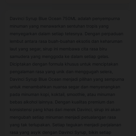
Davinci Syrup Blue Ocean 750ML adalah penyempurna
minuman yang menawarkan sentuhan tropis yang
menyegarkan dalam setiap tetesnya. Dengan perpaduan
lembut antara rasa buah-buahan eksotis dan keharuman
laut yang segar, sirup ini membawa cita rasa biru
samudera yang menggoda ke dalam setiap gelas.
Diciptakan dengan formula khusus untuk menciptakan
pengalaman rasa yang unik dan menggugah selera,
Davinci Syrup Blue Ocean menjadi pilihan yang sempurna
untuk menambahkan nuansa segar dan menyenangkan
pada minuman kopi, koktail, smoothie, atau minuman
bebas alkohol lainnya. Dengan kualitas premium dan
konsistensi yang khas dari merek Davinci, sirup ini akan
mengubah setiap minuman menjadi petualangan rasa
yang tak terlupakan. Setiap tegukan menjadi perjalanan
rasa yang asyik dengan Davinci Syrup, bikin setiap