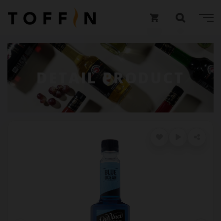
DETAIL PRODUCT