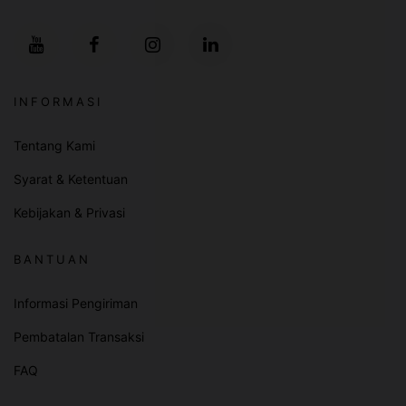
INFORMASI
Tentang Kami
Syarat & Ketentuan
Kebijakan & Privasi
BANTUAN
Informasi Pengiriman
Pembatalan Transaksi
FAQ