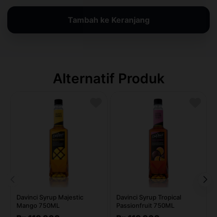
Tambah ke Keranjang
Alternatif Produk
Davinci Syrup Majestic
Davinci Syrup Tropical
Mango 750ML
Passionfruit 750ML