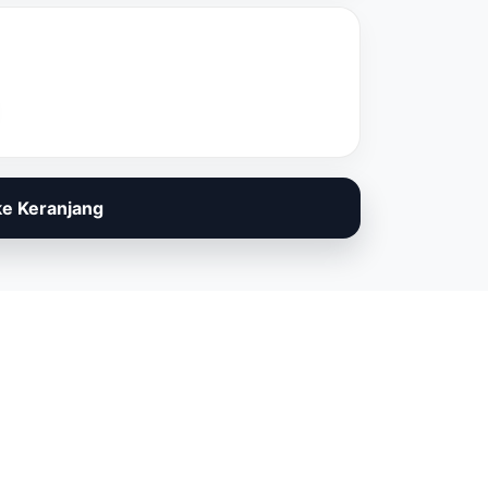
e Keranjang