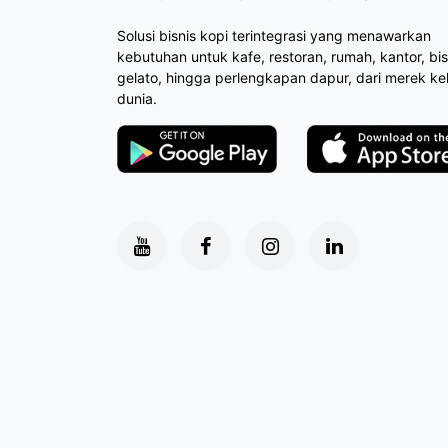
Solusi bisnis kopi terintegrasi yang menawarkan
kebutuhan untuk kafe, restoran, rumah, kantor, bis
gelato, hingga perlengkapan dapur, dari merek ke
dunia.