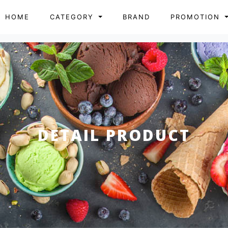
HOME
CATEGORY
BRAND
PROMOTION
DETAIL PRODUCT