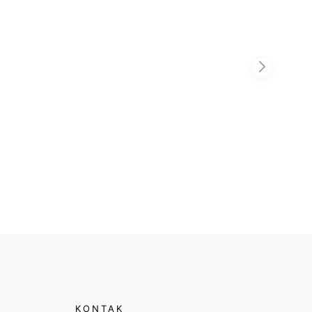
KONTAK