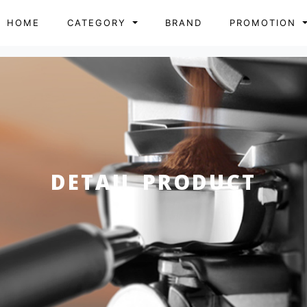
HOME
CATEGORY
BRAND
PROMOTION
DETAIL PRODUCT