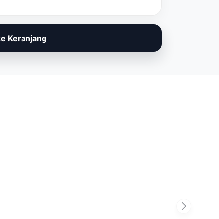
e Keranjang