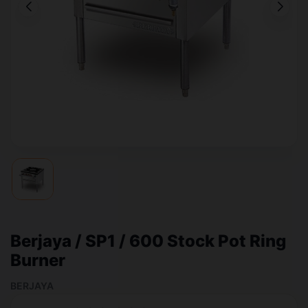
Berjaya / SP1 / 600 Stock Pot Ring
Burner
BERJAYA