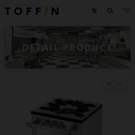
DETAIL PRODUCT