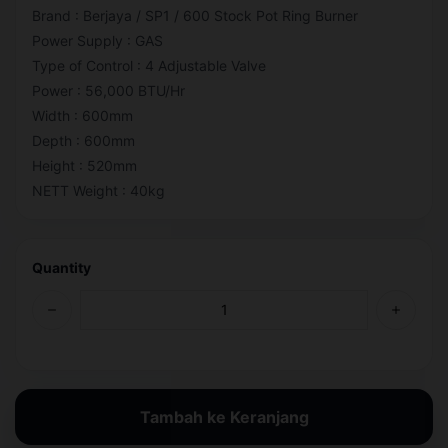
Brand : Berjaya / SP1 / 600 Stock Pot Ring Burner
Power Supply : GAS
Type of Control : 4 Adjustable Valve
Power : 56,000 BTU/Hr
Width : 600mm
Depth : 600mm
Height : 520mm
NETT Weight : 40kg
Quantity
Tambah ke Keranjang