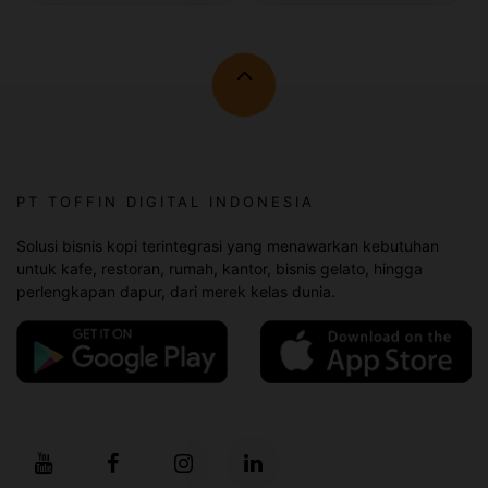
PT TOFFIN DIGITAL INDONESIA
Solusi bisnis kopi terintegrasi yang menawarkan kebutuhan
untuk kafe, restoran, rumah, kantor, bisnis gelato, hingga
perlengkapan dapur, dari merek kelas dunia.