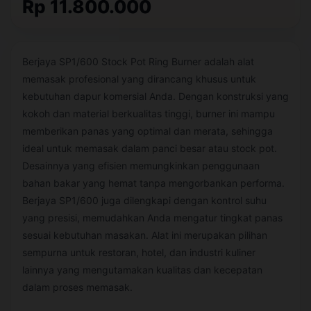
Rp 11.800.000
Berjaya SP1/600 Stock Pot Ring Burner adalah alat
memasak profesional yang dirancang khusus untuk
kebutuhan dapur komersial Anda. Dengan konstruksi yang
kokoh dan material berkualitas tinggi, burner ini mampu
memberikan panas yang optimal dan merata, sehingga
ideal untuk memasak dalam panci besar atau stock pot.
Desainnya yang efisien memungkinkan penggunaan
bahan bakar yang hemat tanpa mengorbankan performa.
Berjaya SP1/600 juga dilengkapi dengan kontrol suhu
yang presisi, memudahkan Anda mengatur tingkat panas
sesuai kebutuhan masakan. Alat ini merupakan pilihan
sempurna untuk restoran, hotel, dan industri kuliner
lainnya yang mengutamakan kualitas dan kecepatan
dalam proses memasak.