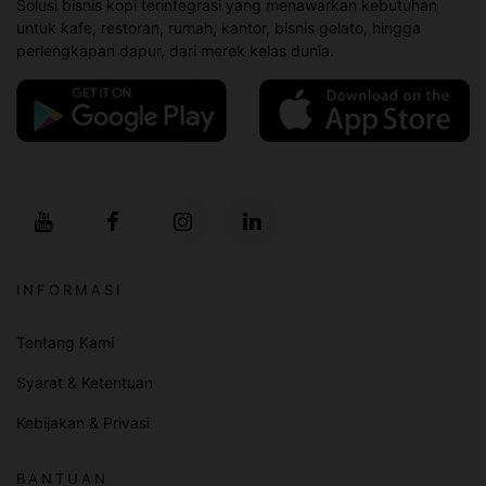
Solusi bisnis kopi terintegrasi yang menawarkan kebutuhan
untuk kafe, restoran, rumah, kantor, bisnis gelato, hingga
perlengkapan dapur, dari merek kelas dunia.
INFORMASI
Tentang Kami
Syarat & Ketentuan
Kebijakan & Privasi
BANTUAN