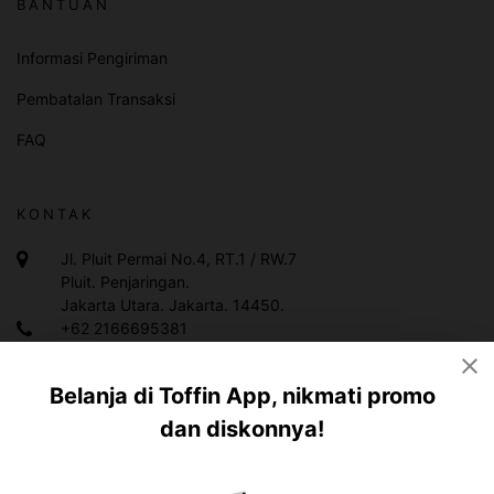
BANTUAN
Informasi Pengiriman
Pembatalan Transaksi
FAQ
KONTAK
Jl. Pluit Permai No.4, RT.1 / RW.7
Pluit. Penjaringan.
Jakarta Utara. Jakarta. 14450.
+62 2166695381
+628119983378
Belanja di Toffin App, nikmati promo
info@toffin.id
dan diskonnya!