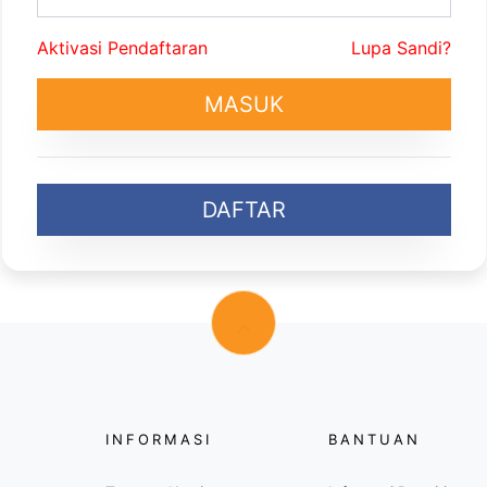
Aktivasi Pendaftaran
Lupa Sandi?
MASUK
DAFTAR
INFORMASI
BANTUAN