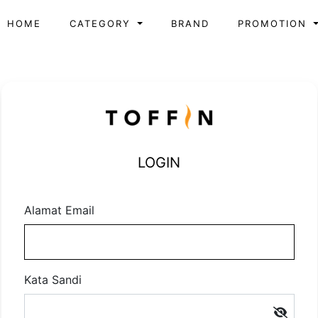
HOME
CATEGORY
BRAND
PROMOTION
LOGIN
Alamat Email
Kata Sandi