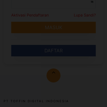
Aktivasi Pendaftaran
Lupa Sandi?
MASUK
DAFTAR
PT TOFFIN DIGITAL INDONESIA