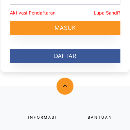
Aktivasi Pendaftaran
Lupa Sandi?
MASUK
DAFTAR
INFORMASI
BANTUAN