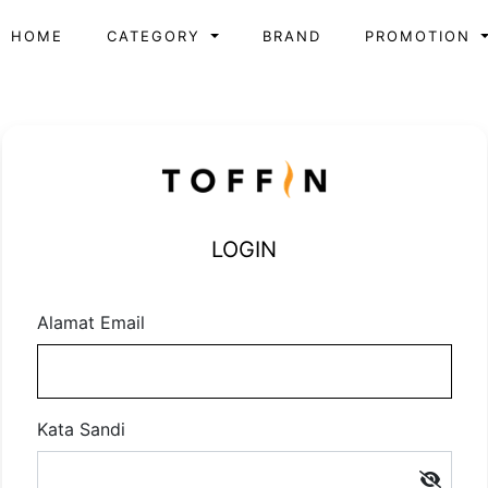
HOME
CATEGORY
BRAND
PROMOTION
LOGIN
Alamat Email
Kata Sandi