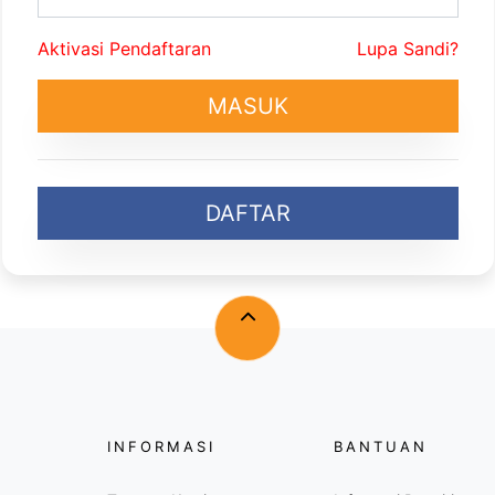
Aktivasi Pendaftaran
Lupa Sandi?
MASUK
DAFTAR
INFORMASI
BANTUAN