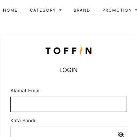
HOME
CATEGORY
BRAND
PROMOTION
LOGIN
Alamat Email
Kata Sandi