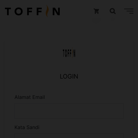
LOGIN
Alamat Email
Kata Sandi