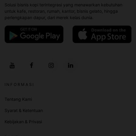
Solusi bisnis kopi terintegrasi yang menawarkan kebutuhan
untuk kafe, restoran, rumah, kantor, bisnis gelato, hingga
perlengkapan dapur, dari merek kelas dunia.
INFORMASI
Tentang Kami
Syarat & Ketentuan
Kebijakan & Privasi