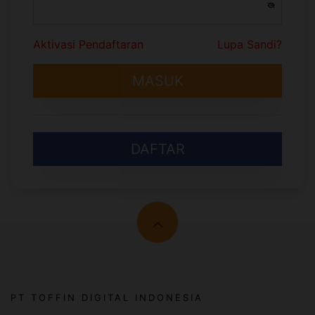
Aktivasi Pendaftaran
Lupa Sandi?
MASUK
DAFTAR
PT TOFFIN DIGITAL INDONESIA