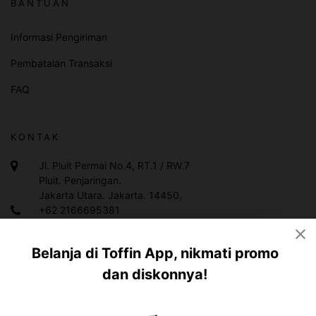
BANTUAN
Informasi Pengiriman
Pembatalan Transaksi
FAQ
KONTAK
Jl. Pluit Permai No.4, RT.1 / RW.7
Pluit. Penjaringan.
Jakarta Utara. Jakarta. 14450.
+62 2166695381
+628119983378
Belanja di Toffin App, nikmati promo
info@toffin.id
dan diskonnya!