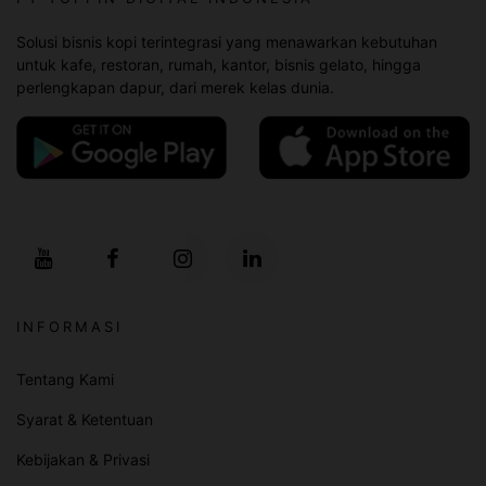
Solusi bisnis kopi terintegrasi yang menawarkan kebutuhan
untuk kafe, restoran, rumah, kantor, bisnis gelato, hingga
perlengkapan dapur, dari merek kelas dunia.
INFORMASI
Tentang Kami
Syarat & Ketentuan
Kebijakan & Privasi