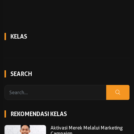
KELAS
SEARCH
REKOMENDASI KELAS
Aktivasi Merek Melalui Marketing
Campaign