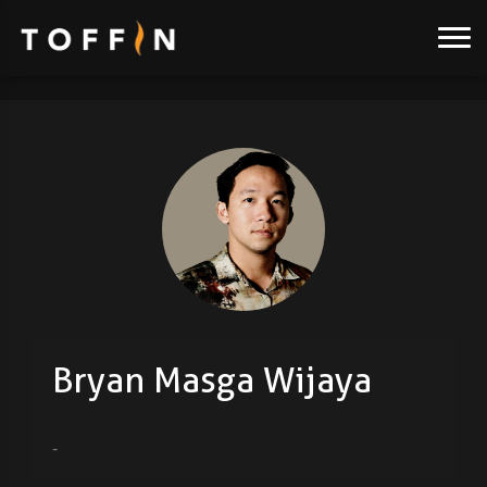
Bryan Masga Wijaya
-