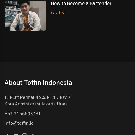
How to Become a Bartender
Gratis
About Toffin Indonesia
Jl. Pluit Permai No.4, RT.1 / RW.7
Kota Administrasi Jakarta Utara
+62 2166695381
info@toffin.id