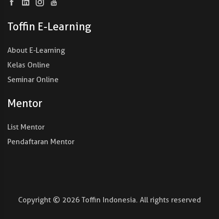
Toffin E-Learning
About E-Learning
Kelas Online
Seminar Online
Mentor
List Mentor
Pendaftaran Mentor
Copyright
2026
Toffin Indonesia. All rights reserved