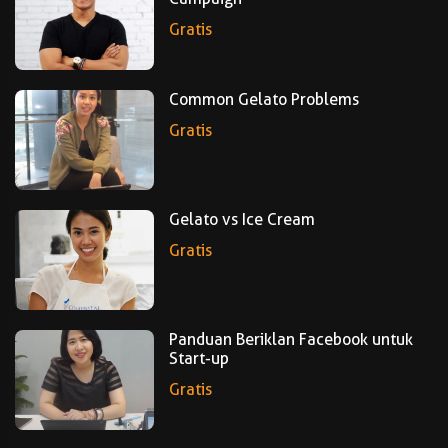
Gratis
Common Gelato Problems
Gratis
Gelato vs Ice Cream
Gratis
Panduan Beriklan Facebook untuk
Start-up
Gratis