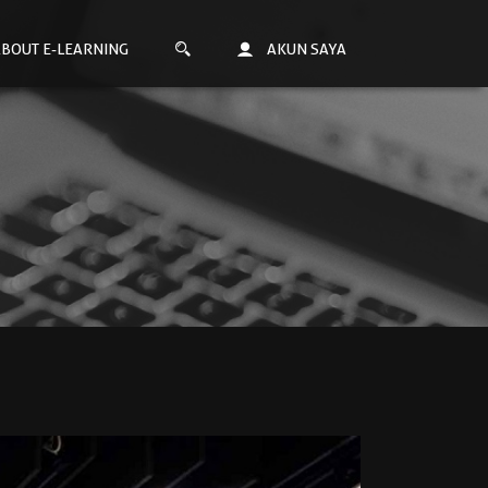
BOUT E-LEARNING
AKUN SAYA