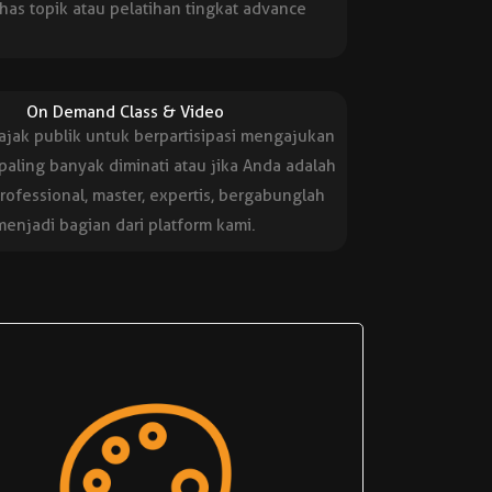
s topik atau pelatihan tingkat advance
On Demand Class & Video
jak publik untuk berpartisipasi mengajukan
paling banyak diminati atau jika Anda adalah
rofessional, master, expertis, bergabunglah
menjadi bagian dari platform kami.