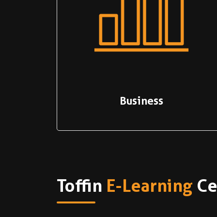
Business
Toffin
E-Learning
Ce