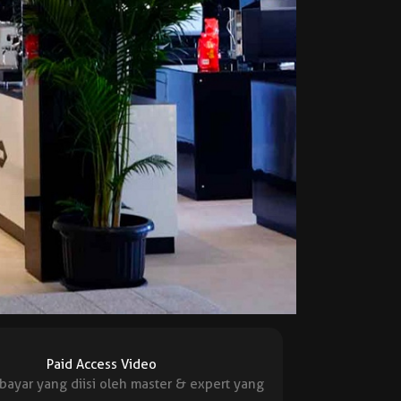
Paid Access Video
bayar yang diisi oleh master & expert yang