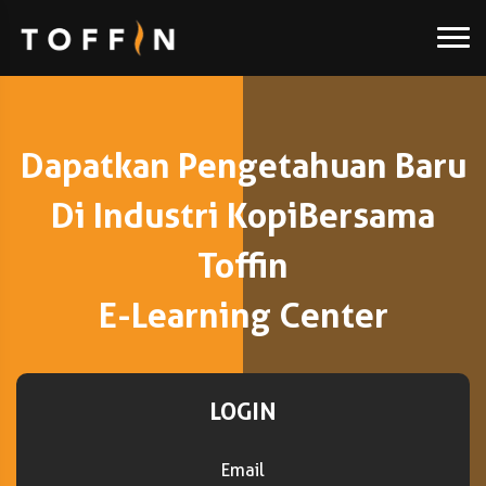
Dapatkan Pengetahuan Baru
Di Industri Kopi
Bersama
Toffin
E-Learning Center
LOGIN
Email