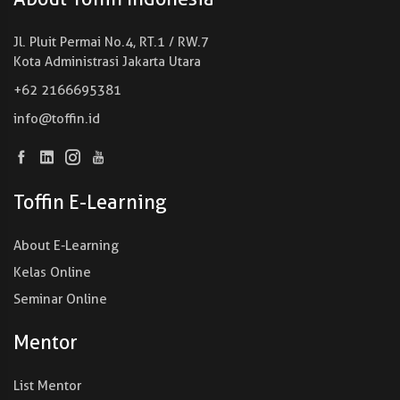
Jl. Pluit Permai No.4, RT.1 / RW.7
Kota Administrasi Jakarta Utara
+62 2166695381
info@toffin.id
Toffin E-Learning
About E-Learning
Kelas Online
Seminar Online
Mentor
List Mentor