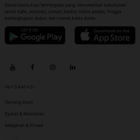
Solusi bisnis kopi terintegrasi yang menawarkan kebutuhan
untuk kafe, restoran, rumah, kantor, bisnis gelato, hingga
perlengkapan dapur, dari merek kelas dunia.
INFORMASI
Tentang Kami
Syarat & Ketentuan
Kebijakan & Privasi