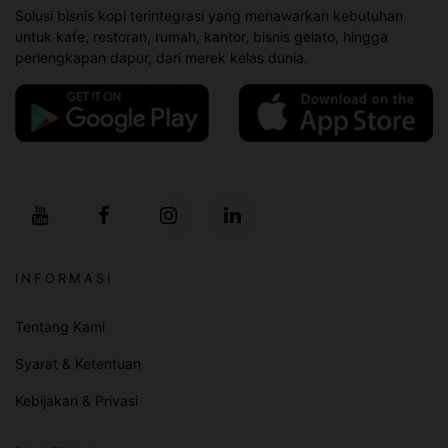
Solusi bisnis kopi terintegrasi yang menawarkan kebutuhan
untuk kafe, restoran, rumah, kantor, bisnis gelato, hingga
perlengkapan dapur, dari merek kelas dunia.
INFORMASI
Tentang Kami
Syarat & Ketentuan
Kebijakan & Privasi