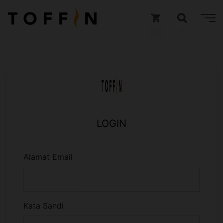
LOGIN
Alamat Email
Kata Sandi