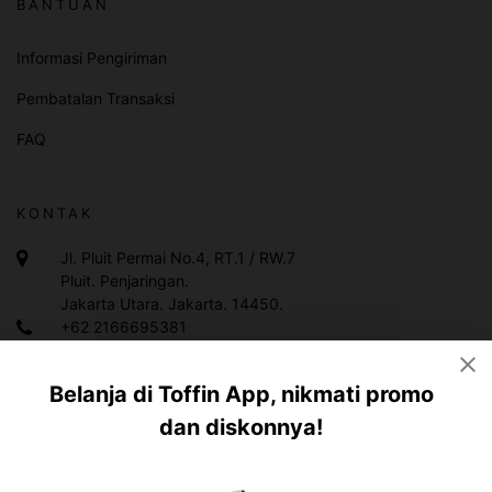
BANTUAN
Informasi Pengiriman
Pembatalan Transaksi
FAQ
KONTAK
Jl. Pluit Permai No.4, RT.1 / RW.7
Pluit. Penjaringan.
Jakarta Utara. Jakarta. 14450.
+62 2166695381
+628119983378
Belanja di Toffin App, nikmati promo
info@toffin.id
dan diskonnya!