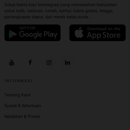
Solusi bisnis kopi terintegrasi yang menawarkan kebutuhan
untuk kafe, restoran, rumah, kantor, bisnis gelato, hingga
perlengkapan dapur, dari merek kelas dunia.
INFORMASI
Tentang Kami
Syarat & Ketentuan
Kebijakan & Privasi