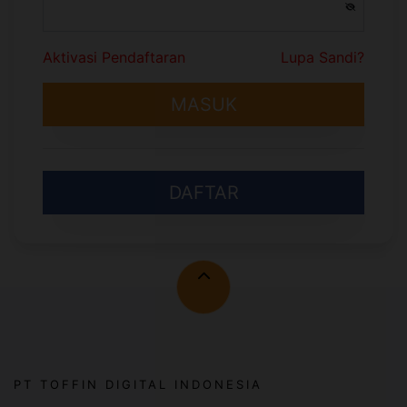
Aktivasi Pendaftaran
Lupa Sandi?
MASUK
DAFTAR
PT TOFFIN DIGITAL INDONESIA