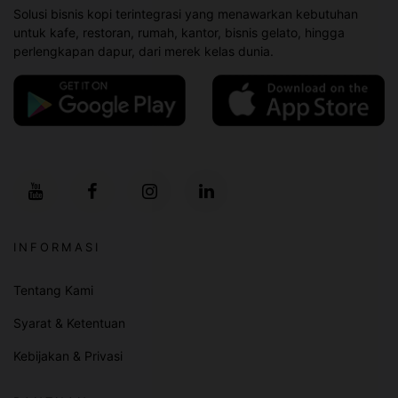
Solusi bisnis kopi terintegrasi yang menawarkan kebutuhan
untuk kafe, restoran, rumah, kantor, bisnis gelato, hingga
perlengkapan dapur, dari merek kelas dunia.
INFORMASI
Tentang Kami
Syarat & Ketentuan
Kebijakan & Privasi