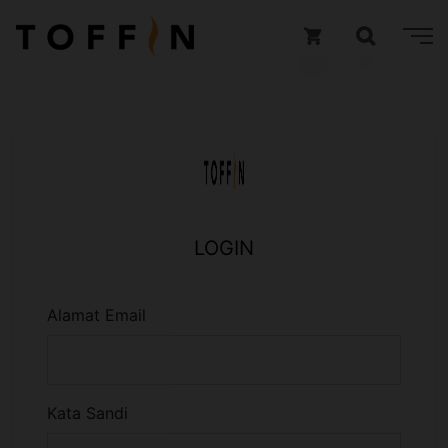
LOGIN
Alamat Email
Kata Sandi