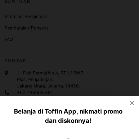
BANTUAN
Informasi Pengiriman
Pembatalan Transaksi
FAQ
KONTAK
Jl. Pluit Permai No.4, RT.1 / RW.7
Pluit. Penjaringan.
Jakarta Utara. Jakarta. 14450.
+62 2166695381
+628119983378
Belanja di Toffin App, nikmati promo
info@toffin.id
dan diskonnya!