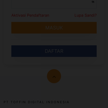
Aktivasi Pendaftaran
Lupa Sandi?
MASUK
DAFTAR
PT TOFFIN DIGITAL INDONESIA