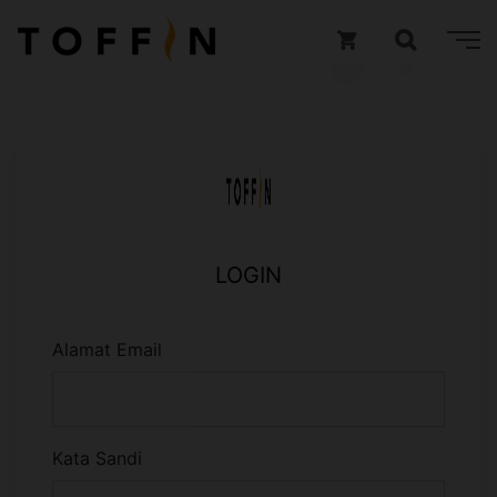
LOGIN
Alamat Email
Kata Sandi