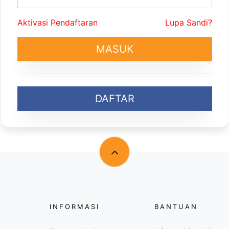
Aktivasi Pendaftaran
Lupa Sandi?
MASUK
DAFTAR
INFORMASI
BANTUAN