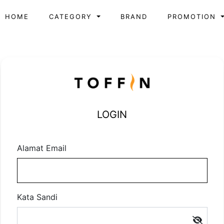
HOME
CATEGORY
BRAND
PROMOTION
LOGIN
Alamat Email
Kata Sandi