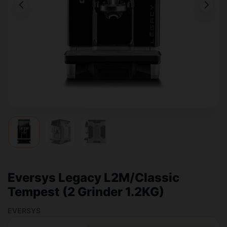
Eversys Legacy L2M/Classic
Tempest (2 Grinder 1.2KG)
EVERSYS