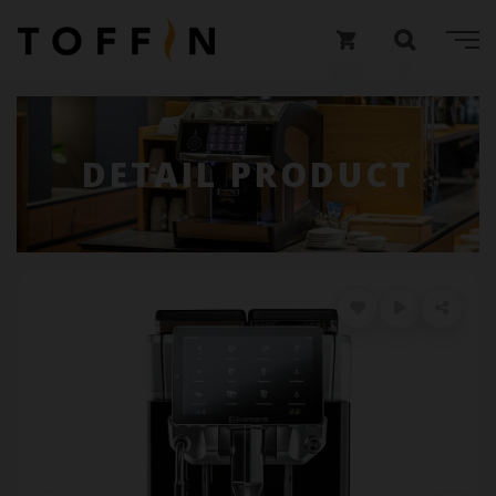
DETAIL PRODUCT