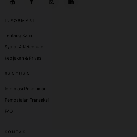
INFORMASI
Tentang Kami
Syarat & Ketentuan
Kebijakan & Privasi
BANTUAN
Informasi Pengiriman
Pembatalan Transaksi
FAQ
KONTAK