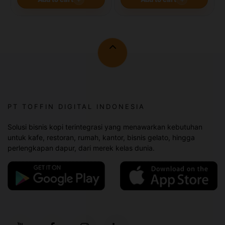
PT TOFFIN DIGITAL INDONESIA
Solusi bisnis kopi terintegrasi yang menawarkan kebutuhan
untuk kafe, restoran, rumah, kantor, bisnis gelato, hingga
perlengkapan dapur, dari merek kelas dunia.