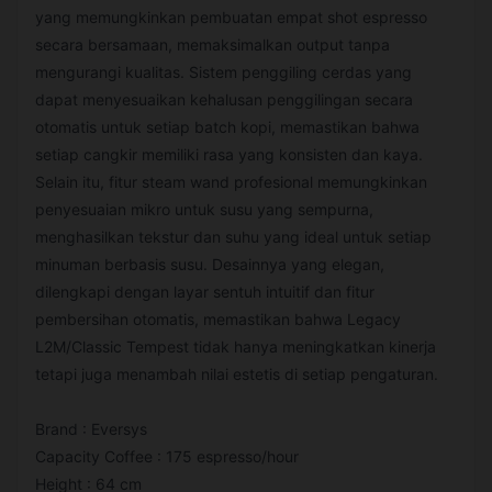
yang memungkinkan pembuatan empat shot espresso
secara bersamaan, memaksimalkan output tanpa
mengurangi kualitas. Sistem penggiling cerdas yang
dapat menyesuaikan kehalusan penggilingan secara
otomatis untuk setiap batch kopi, memastikan bahwa
setiap cangkir memiliki rasa yang konsisten dan kaya.
Selain itu, fitur steam wand profesional memungkinkan
penyesuaian mikro untuk susu yang sempurna,
menghasilkan tekstur dan suhu yang ideal untuk setiap
minuman berbasis susu. Desainnya yang elegan,
dilengkapi dengan layar sentuh intuitif dan fitur
pembersihan otomatis, memastikan bahwa Legacy
L2M/Classic Tempest tidak hanya meningkatkan kinerja
tetapi juga menambah nilai estetis di setiap pengaturan.
Brand : Eversys
Capacity Coffee : 175 espresso/hour
Height : 64 cm