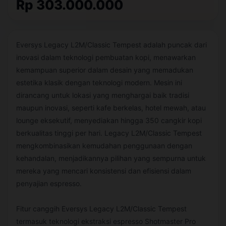
Rp 303.000.000
Eversys Legacy L2M/Classic Tempest adalah puncak dari
inovasi dalam teknologi pembuatan kopi, menawarkan
kemampuan superior dalam desain yang memadukan
estetika klasik dengan teknologi modern. Mesin ini
dirancang untuk lokasi yang menghargai baik tradisi
maupun inovasi, seperti kafe berkelas, hotel mewah, atau
lounge eksekutif, menyediakan hingga 350 cangkir kopi
berkualitas tinggi per hari. Legacy L2M/Classic Tempest
mengkombinasikan kemudahan penggunaan dengan
kehandalan, menjadikannya pilihan yang sempurna untuk
mereka yang mencari konsistensi dan efisiensi dalam
penyajian espresso.
Fitur canggih Eversys Legacy L2M/Classic Tempest
termasuk teknologi ekstraksi espresso Shotmaster Pro